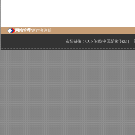
网站管理/
新作者注册
友情链接：
CCN传媒(中国影像传媒)
|
一