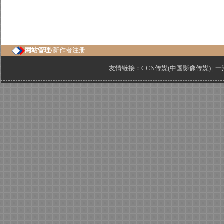
网站管理/
新作者注册
友情链接：
CCN传媒(中国影像传媒)
|
一