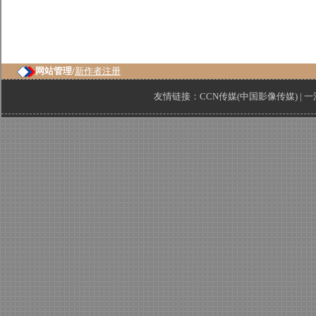
网站管理/
新作者注册
友情链接：
CCN传媒(中国影像传媒)
|
一