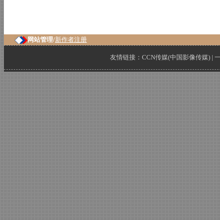
网站管理/
新作者注册
友情链接：
CCN传媒(中国影像传媒)
|